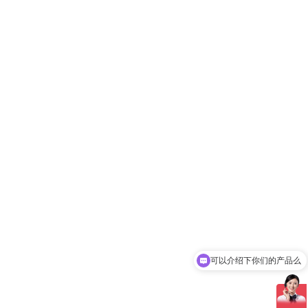
可以介绍下你们的产品么
你们是怎么收费的呢