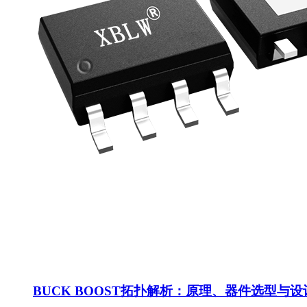
BUCK BOOST拓扑解析：原理、器件选型与设