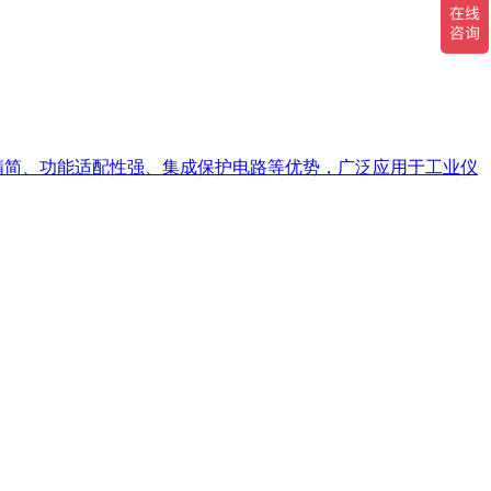
路精简、功能适配性强、集成保护电路等优势，广泛应用于工业仪