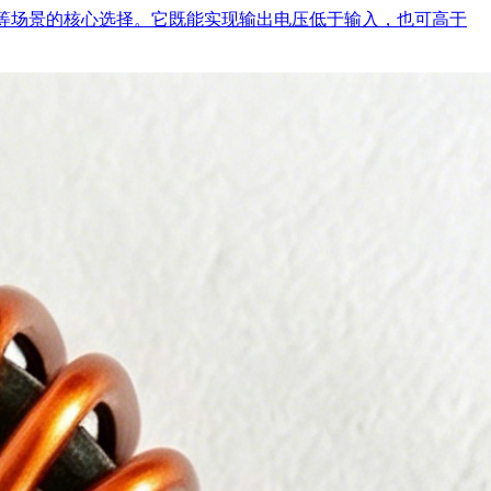
输出等场景的核心选择。它既能实现输出电压低于输入，也可高于