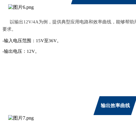
以输出12V/4A为例，提供典型应用电路和效率曲线，能够帮助
要求。
-输入电压范围：15V至36V。
-输出电压：12V。
输出效率曲线