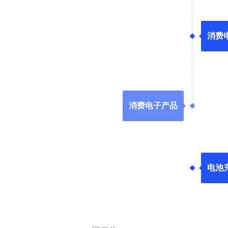
消费
消费电子产品
电池