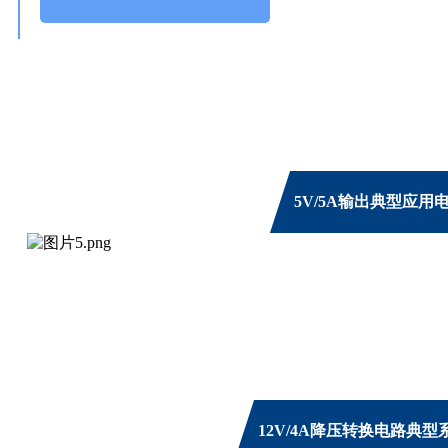
5V/5A输出典型应用
12V/4A降压转换电路典型