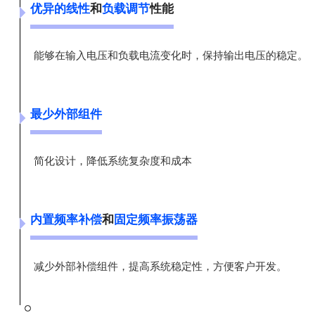
优异的线性
和
负载调节
性能
能够在输入电压和负载电流变化时，保持输出电压的稳定。
最少外部组件
简化设计，降低系统复杂度和成本
内置频率补偿
和
固定频率振荡器
减少外部补偿组件，提高系统稳定性，方便客户开发。