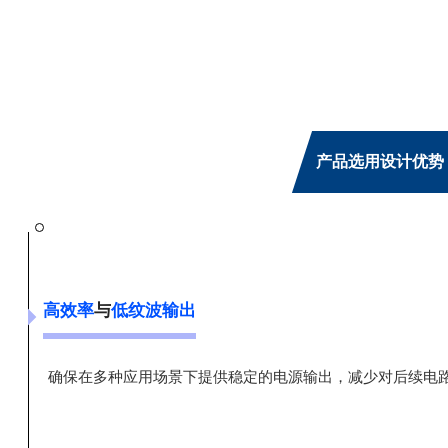
产品选用设计优势
高效率
与
低纹波输出
确保在多种应用场景下提供稳定的电源输出，减少对后续电