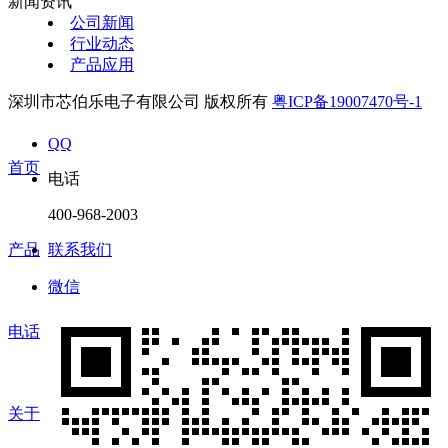
新闻资讯
公司新闻
行业动态
产品应用
深圳市芯伯乐电子有限公司 版权所有
粤ICP备19007470号-1
QQ
首页
电话
400-968-2003
产品
联系我们
微信
电话
关于