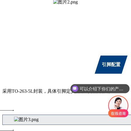
引脚配置
可以介绍下你们的产品么
采用TO-263-5L封装，具体引脚定义如下（顶部视图）：