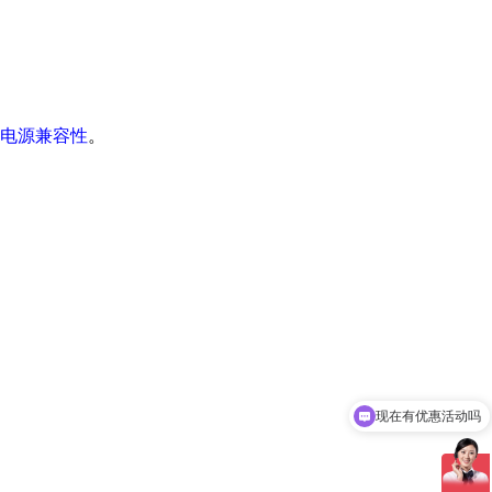
电源兼容性
。
现在有优惠活动吗