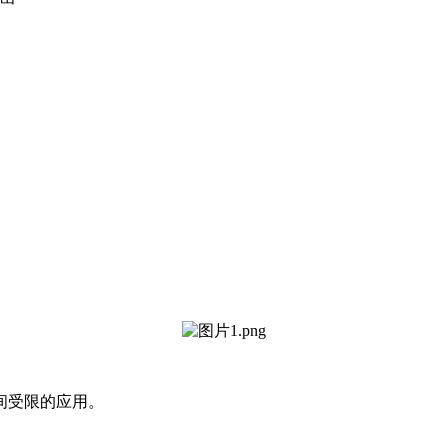
间受限的应用。