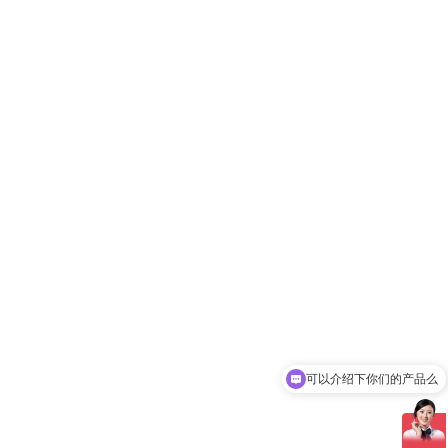
可以介绍下你们的产品么