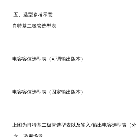
五、选型参考示意
肖特基二极管选型表
电容容值选型表（可调输出版本）
电容容值选型表（固定输出版本）
上图为
肖特基二极管选型表以及输入
输出电容选型表（分
/
六、适用场景