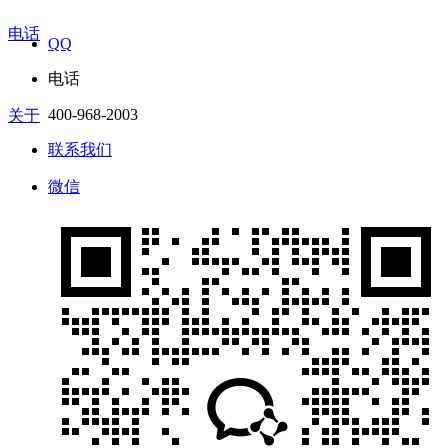
电话
QQ
电话
400-968-2003
关于
联系我们
微信