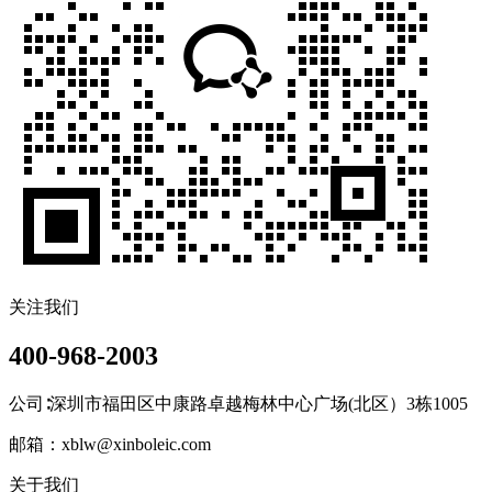
关注我们
400-968-2003
公司∶深圳市福田区中康路卓越梅林中心广场(北区）3栋1005
邮箱：xblw@xinboleic.com
关于我们