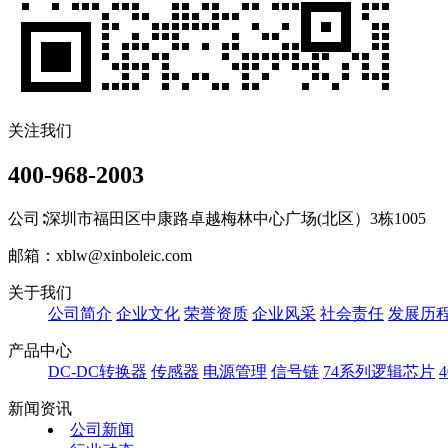
关注我们
400-968-2003
公司∶深圳市福田区中康路卓越梅林中心广场(北区）3栋1005
邮箱：xblw@xinboleic.com
关于我们
公司简介
企业文化
荣誉资质
企业风采
社会责任
发展历
产品中心
DC-DC转换器
传感器
电源管理
信号链
74系列逻辑芯片
新闻资讯
公司新闻