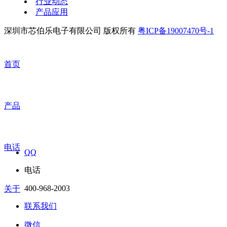
行业动态
产品应用
深圳市芯伯乐电子有限公司 版权所有
粤ICP备19007470号-1
首页
产品
电话
QQ
电话
400-968-2003
关于
联系我们
微信