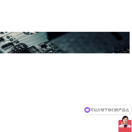
可以介绍下你们的产品么