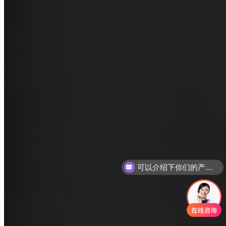
可以介绍下你们的产品么
你们是怎么收费的呢