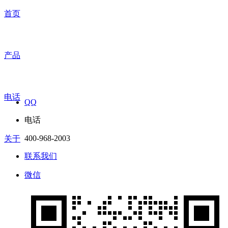
首页
产品
电话
QQ
电话
400-968-2003
关于
联系我们
微信