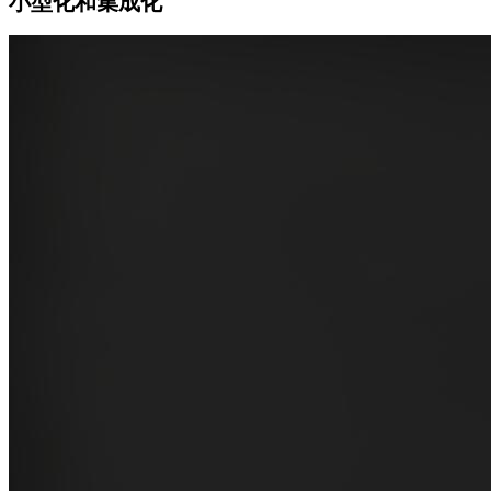
小型化和集成化