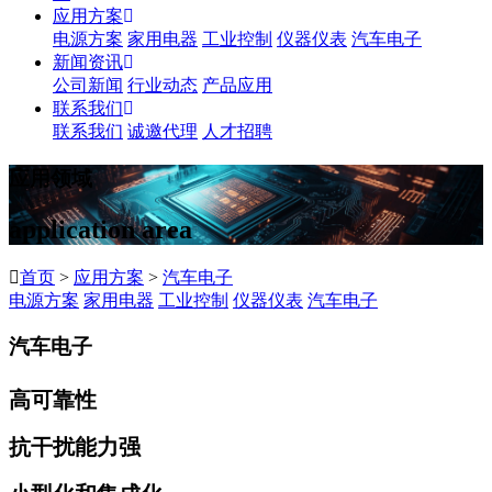
应用方案
电源方案
家用电器
工业控制
仪器仪表
汽车电子
新闻资讯
公司新闻
行业动态
产品应用
联系我们
联系我们
诚邀代理
人才招聘
应用领域
application area
首页
>
应用方案
>
汽车电子
电源方案
家用电器
工业控制
仪器仪表
汽车电子
汽车电子
高可靠性
抗干扰能力强