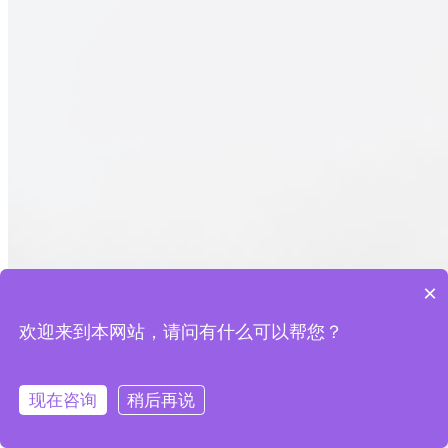
×
欢迎来到本网站，请问有什么可以帮您？
现在咨询
稍后再说