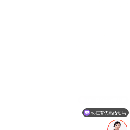
现在有优惠活动吗