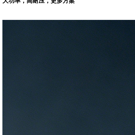
大功率，高耐压，更多方案