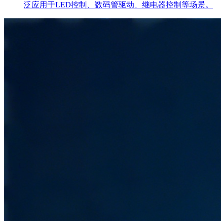
泛应用于LED控制、数码管驱动、继电器控制等场景。