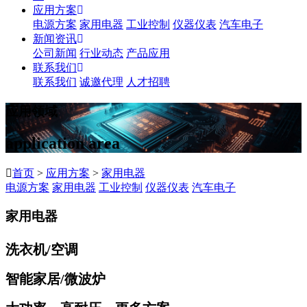
应用方案
电源方案
家用电器
工业控制
仪器仪表
汽车电子
新闻资讯
公司新闻
行业动态
产品应用
联系我们
联系我们
诚邀代理
人才招聘
应用领域
application area
首页
>
应用方案
>
家用电器
电源方案
家用电器
工业控制
仪器仪表
汽车电子
家用电器
洗衣机/空调
智能家居/微波炉