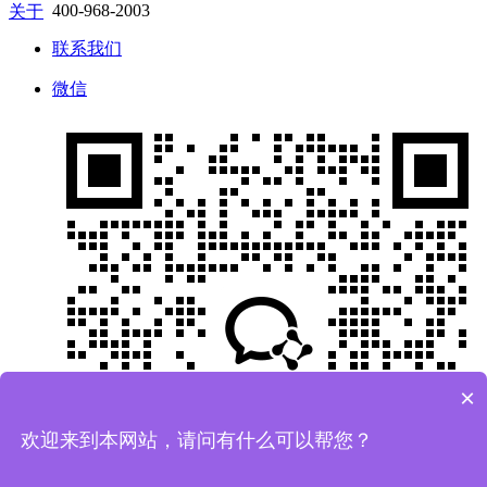
400-968-2003
关于
联系我们
微信
×
欢迎来到本网站，请问有什么可以帮您？