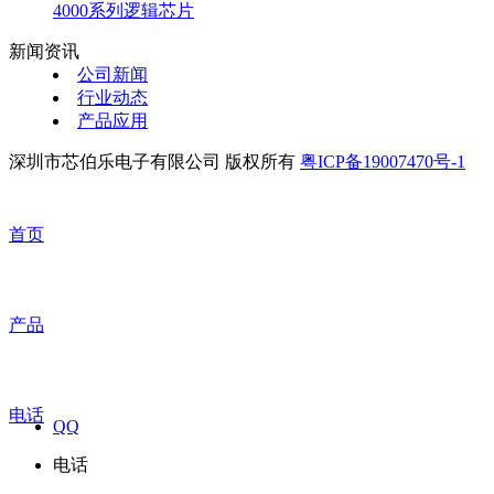
4000系列逻辑芯片
新闻资讯
公司新闻
行业动态
产品应用
深圳市芯伯乐电子有限公司 版权所有
粤ICP备19007470号-1
首页
产品
电话
QQ
电话