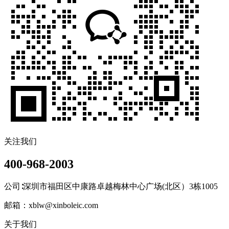
关注我们
400-968-2003
公司∶深圳市福田区中康路卓越梅林中心广场(北区）3栋1005
邮箱：xblw@xinboleic.com
关于我们