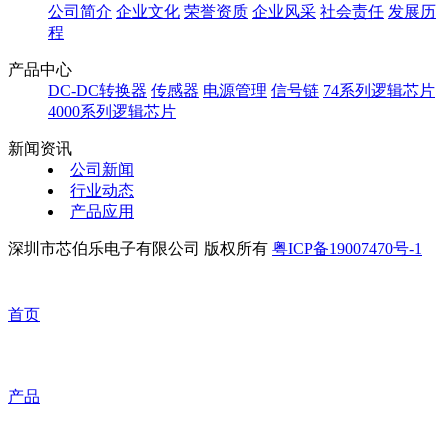
公司简介
企业文化
荣誉资质
企业风采
社会责任
发展历
程
产品中心
DC-DC转换器
传感器
电源管理
信号链
74系列逻辑芯片
4000系列逻辑芯片
新闻资讯
公司新闻
行业动态
产品应用
深圳市芯伯乐电子有限公司 版权所有
粤ICP备19007470号-1
首页
产品