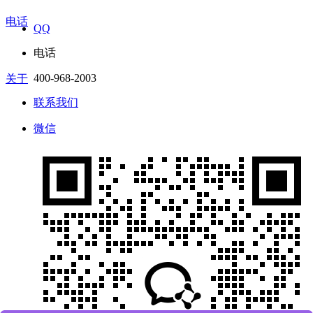
电话
QQ
电话
400-968-2003
关于
联系我们
微信