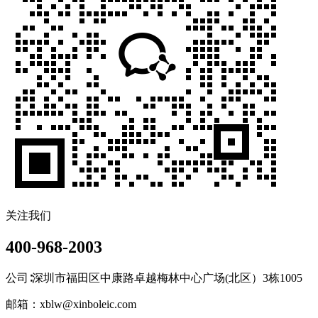
关注我们
400-968-2003
公司∶深圳市福田区中康路卓越梅林中心广场(北区）3栋1005
邮箱：xblw@xinboleic.com