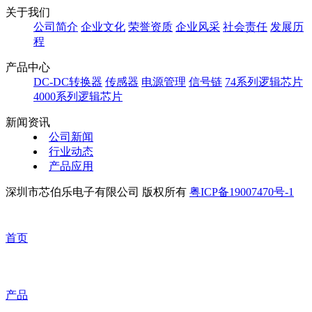
关于我们
公司简介
企业文化
荣誉资质
企业风采
社会责任
发展历
程
产品中心
DC-DC转换器
传感器
电源管理
信号链
74系列逻辑芯片
4000系列逻辑芯片
新闻资讯
公司新闻
行业动态
产品应用
深圳市芯伯乐电子有限公司 版权所有
粤ICP备19007470号-1
首页
产品