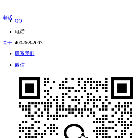
电话
QQ
电话
400-968-2003
关于
联系我们
微信