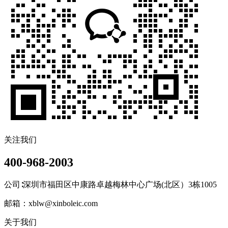
关注我们
400-968-2003
公司∶深圳市福田区中康路卓越梅林中心广场(北区）3栋1005
邮箱：xblw@xinboleic.com
关于我们