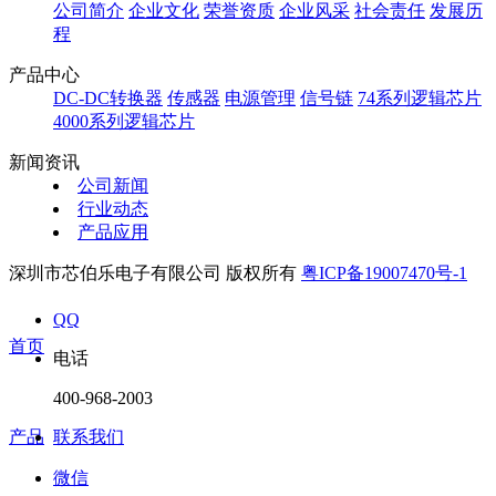
公司简介
企业文化
荣誉资质
企业风采
社会责任
发展历
程
产品中心
DC-DC转换器
传感器
电源管理
信号链
74系列逻辑芯片
4000系列逻辑芯片
新闻资讯
公司新闻
行业动态
产品应用
深圳市芯伯乐电子有限公司 版权所有
粤ICP备19007470号-1
QQ
首页
电话
400-968-2003
产品
联系我们
微信