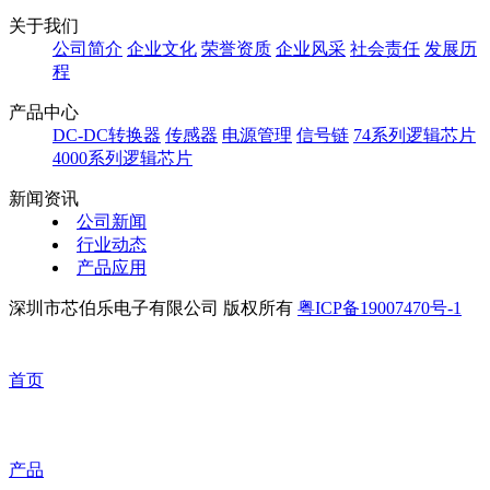
关于我们
公司简介
企业文化
荣誉资质
企业风采
社会责任
发展历
程
产品中心
DC-DC转换器
传感器
电源管理
信号链
74系列逻辑芯片
4000系列逻辑芯片
新闻资讯
公司新闻
行业动态
产品应用
深圳市芯伯乐电子有限公司 版权所有
粤ICP备19007470号-1
首页
产品