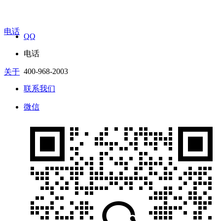
电话
QQ
电话
400-968-2003
关于
联系我们
微信