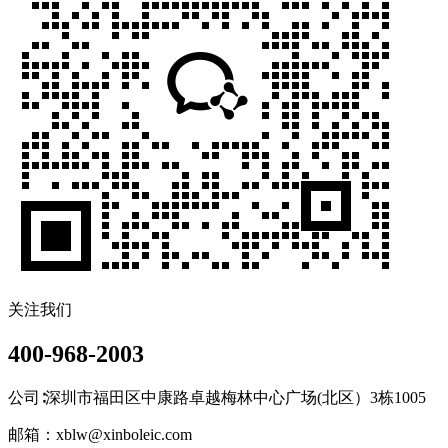
关注我们
400-968-2003
公司∶深圳市福田区中康路卓越梅林中心广场(北区）3栋1005
邮箱：xblw@xinboleic.com