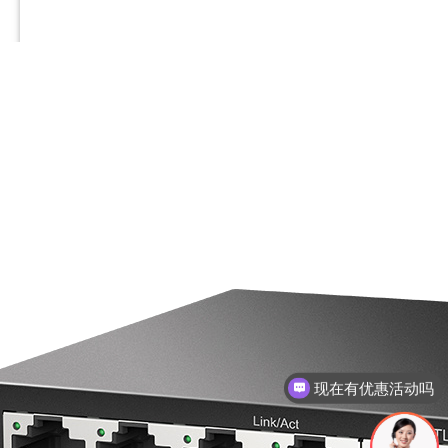
现在有优惠活动吗
可以介绍下你们的产品么