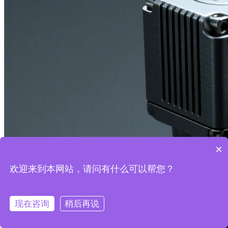
×
欢迎来到本网站，请问有什么可以帮您？
现在咨询
稍后再说