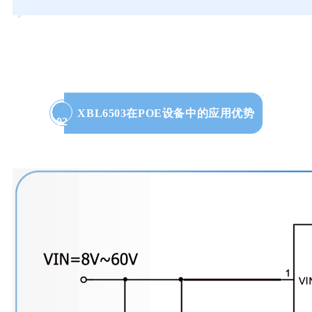
XBL6503在POE设备中的应用优势
02