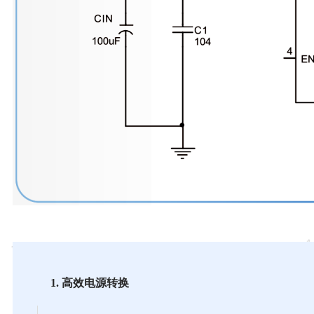
1. 高效电源转换