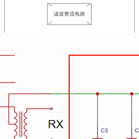
滤波整流电路