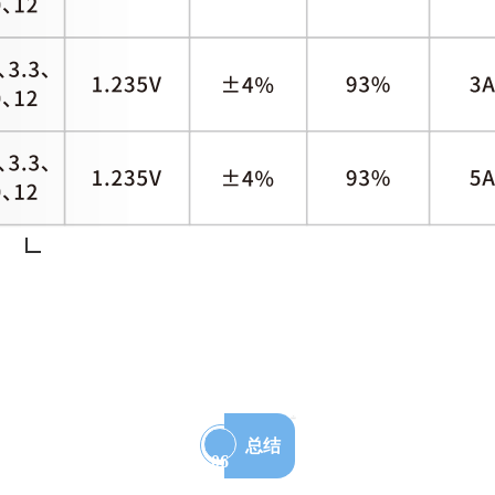
总结
06