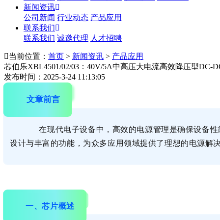
新闻资讯
公司新闻
行业动态
产品应用
联系我们
联系我们
诚邀代理
人才招聘
当前位置：
首页
>
新闻资讯
>
产品应用
芯伯乐XBL4501/02/03：40V/5A中高压大电流高效降压型D
发布时间：2025-3-24 11:13:05
文章前言
在现代电子设备中，高效的电源管理是确保设备性
设计与丰富的功能，为众多应用领域提供了理想的电源解
一、芯片概述