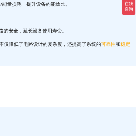
少能量损耗，提升设备的能效比。
路的安全，延长设备使用寿命。
不仅降低了电路设计的复杂度，还提高了系统的
可靠性
和
稳定