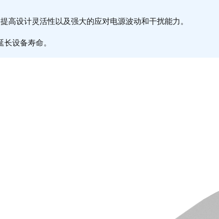
、提高设计灵活性以及强大的应对电源波动和干扰能力。
延长设备寿命。