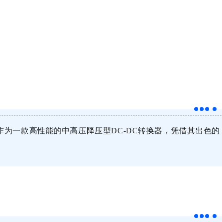
作为一款高性能的中高压降压型DC-DC转换器，凭借其出色的