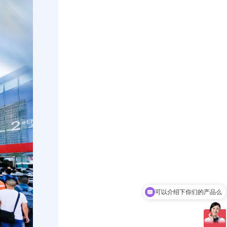
你们是怎么收费的呢