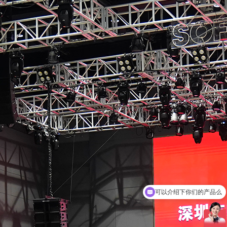
可以介绍下你们的产品么
你们是怎么收费的呢