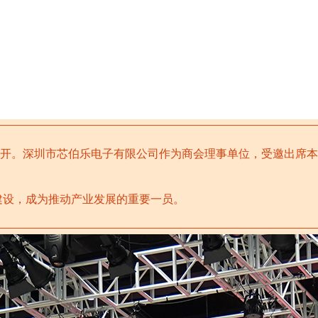
召开。
深圳市芯伯乐电子有限公司作为商会理事单位，受邀出席本
建设，成为推动产业发展的重要一员。