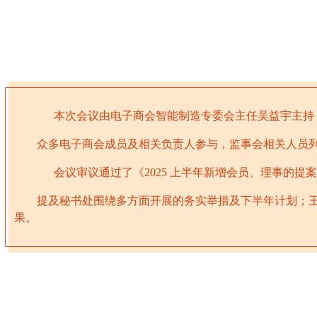
本次会议由电子商会智能制造专委会主任吴益宇主持，
众多电子商会成员及相关负责人参与，监事会相关人员
会议审议通过了《2025 上半年新增会员、理事的提案
提及秘书处围绕多方面开展的务实举措及下半年计划；王泽
果。