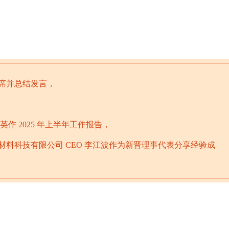
席并总结发言，
 2025 年上半年工作报告，
材料科技有限公司 CEO 李江波作为新晋理事代表分享经验成