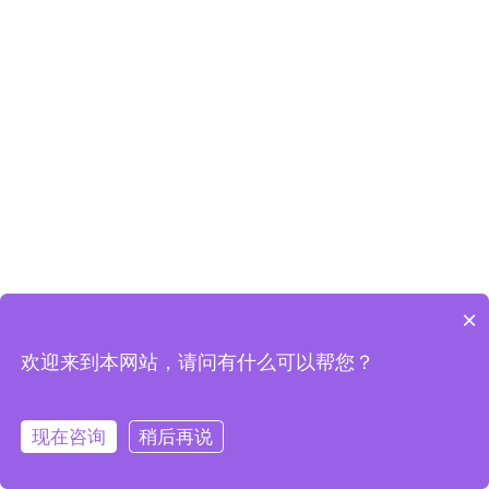
×
欢迎来到本网站，请问有什么可以帮您？
现在咨询
稍后再说