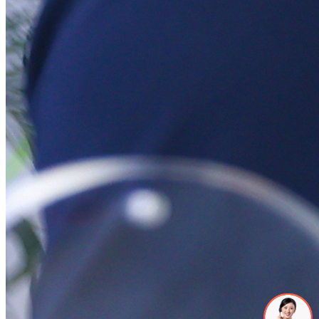
可以介绍下你们的产品么